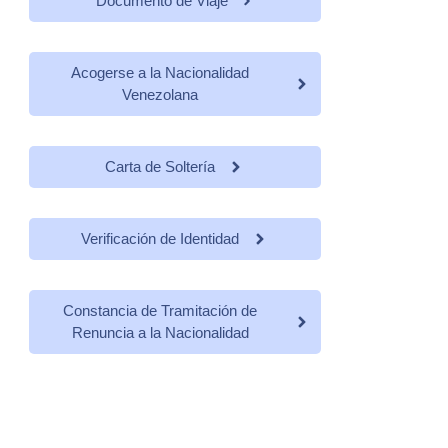
Documento de Viaje
Acogerse a la Nacionalidad
Venezolana
Carta de Soltería
Verificación de Identidad
Constancia de Tramitación de
Renuncia a la Nacionalidad