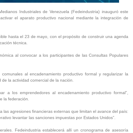
edianos Industriales de Venezuela (Fedeindustria) inauguró este
activar el aparato productivo nacional mediante la integración de
ible hasta el 23 de mayo, con el propósito de construir una agenda
cación técnica.
nómica al convocar a los participantes de las Consultas Populares
 comunales al encadenamiento productivo formal y regularizar la
 de la actividad comercial de la nación.
mar a los emprendedores al encadenamiento productivo formal”,
e la federación.
 a las agresiones financieras externas que limitan el avance del país:
erativo levantar las sanciones impuestas por Estados Unidos”.
rales. Fedeindustria establecerá allí un cronograma de asesoría