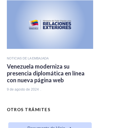
NOTICIAS DE LA EMBAJADA
Venezuela moderniza su
presencia diplomática en línea
con nueva página web
9 de agosto de 2024
OTROS TRÁMITES