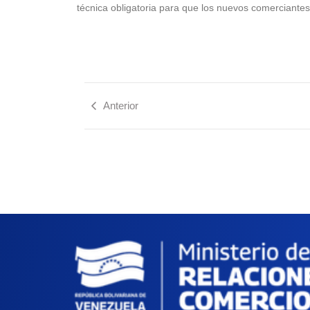
técnica obligatoria para que los nuevos comerciantes
Anterior