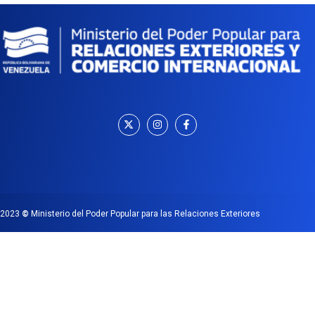
2023
©
Ministerio del Poder Popular para las Relaciones Exteriores