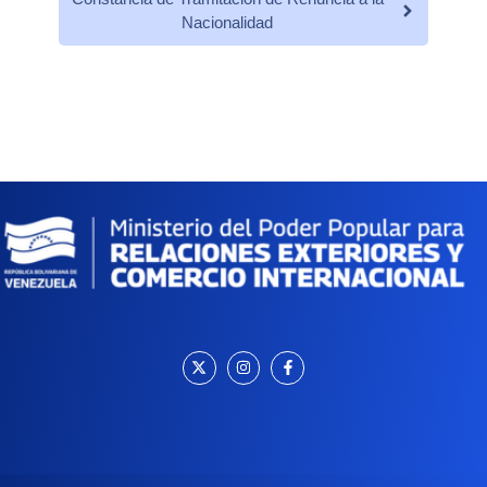
Nacionalidad