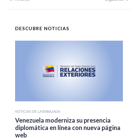
DESCUBRE NOTICIAS
NOTICIAS DE LA EMBAJADA
Venezuela moderniza su presencia
diplomática en línea con nueva página
web