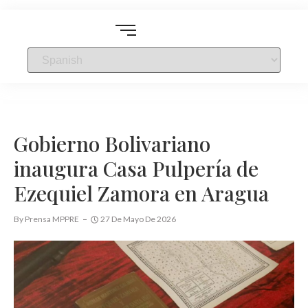
Gobierno Bolivariano
inaugura Casa Pulpería de
Ezequiel Zamora en Aragua
By
Prensa MPPRE
27 De Mayo De 2026