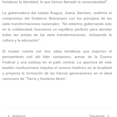
fortalecer la identidad, lo que hemos llamado la venezolanidad”.
La gobernadora del estado Aragua, Joana Sánchez, reafirmó el
compromiso del Gobierno Bolivariano con los principios de las
siete transformaciones nacionales: “No estamos gobernando solo
en la cotidianidad; buscamos un equilibrio perfecto para abordar
todas las aristas de las siete transformaciones, incluyendo la
cultura y la educación”.
El museo cuenta con dos salas temáticas que exponen el
pensamiento civil del líder campesino, armas de la Guerra
Federal y una estatua en el patio central. La apertura de este
bastión revolucionario impulsa el turismo histórico en la localidad
y proyecta la formación de las futuras generaciones en el ideal
zamorano de “Tierra y hombres libres”.
Anterior
Siguiente