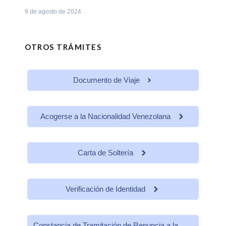
9 de agosto de 2024
OTROS TRÁMITES
Documento de Viaje
Acogerse a la Nacionalidad Venezolana
Carta de Soltería
Verificación de Identidad
Constancia de Tramitación de Renuncia a la