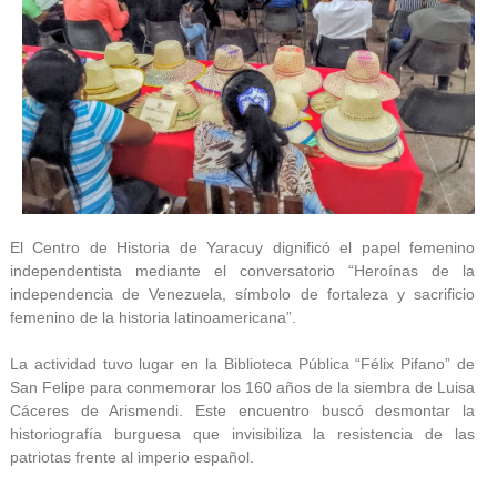
El Centro de Historia de Yaracuy dignificó el papel femenino
independentista mediante el conversatorio “Heroínas de la
independencia de Venezuela, símbolo de fortaleza y sacrificio
femenino de la historia latinoamericana”.
La actividad tuvo lugar en la Biblioteca Pública “Félix Pifano” de
San Felipe para conmemorar los 160 años de la siembra de Luisa
Cáceres de Arismendi. Este encuentro buscó desmontar la
historiografía burguesa que invisibiliza la resistencia de las
patriotas frente al imperio español.