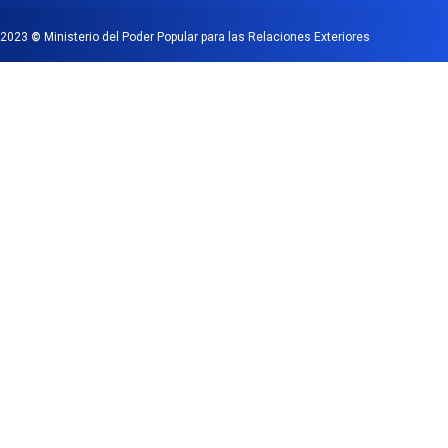
2023
©
Ministerio del Poder Popular para las Relaciones Exteriores