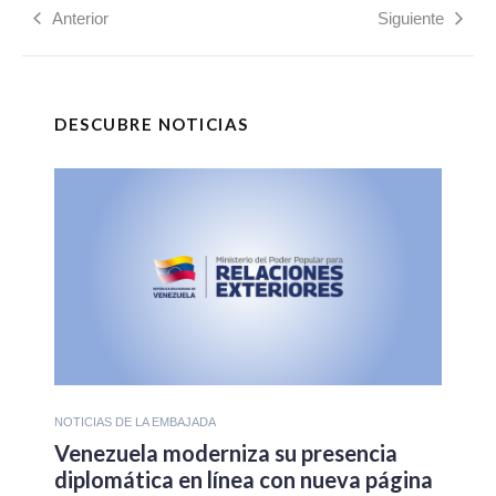
Anterior
Siguiente
DESCUBRE NOTICIAS
NOTICIAS DE LA EMBAJADA
Venezuela moderniza su presencia
diplomática en línea con nueva página