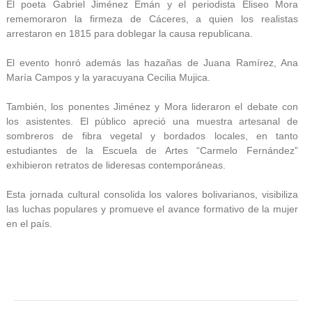
El poeta Gabriel Jiménez Emán y el periodista Eliseo Mora
rememoraron la firmeza de Cáceres, a quien los realistas
arrestaron en 1815 para doblegar la causa republicana.
El evento honró además las hazañas de Juana Ramírez, Ana
María Campos y la yaracuyana Cecilia Mujica.
También, los ponentes Jiménez y Mora lideraron el debate con
los asistentes. El público apreció una muestra artesanal de
sombreros de fibra vegetal y bordados locales, en tanto
estudiantes de la Escuela de Artes “Carmelo Fernández”
exhibieron retratos de lideresas contemporáneas.
Esta jornada cultural consolida los valores bolivarianos, visibiliza
las luchas populares y promueve el avance formativo de la mujer
en el país.