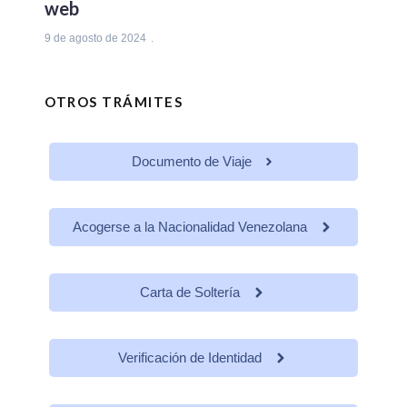
web
9 de agosto de 2024
OTROS TRÁMITES
Documento de Viaje
Acogerse a la Nacionalidad Venezolana
Carta de Soltería
Verificación de Identidad