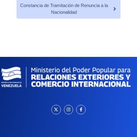
Constancia de Tramitación de Renuncia a la
Nacionalidad