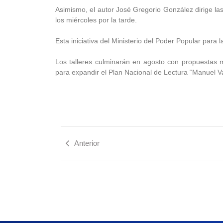
Asimismo, el autor José Gregorio González dirige la
los miércoles por la tarde.
Esta iniciativa del Ministerio del Poder Popular para l
Los talleres culminarán en agosto con propuestas 
para expandir el Plan Nacional de Lectura “Manuel Va
Anterior