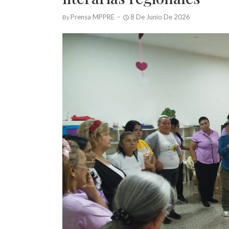
Prensa MPPRE
8 De Junio De 2026
By