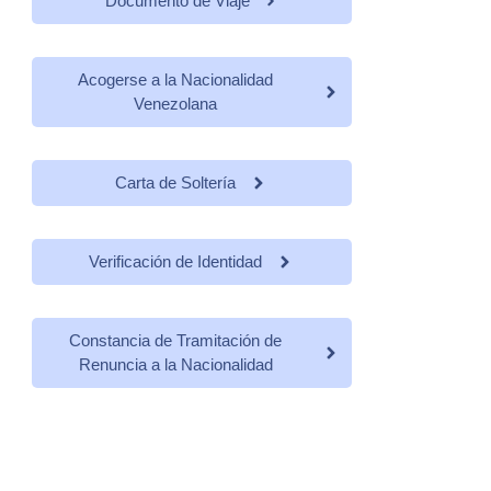
Documento de Viaje
Acogerse a la Nacionalidad
Venezolana
Carta de Soltería
Verificación de Identidad
Constancia de Tramitación de
Renuncia a la Nacionalidad