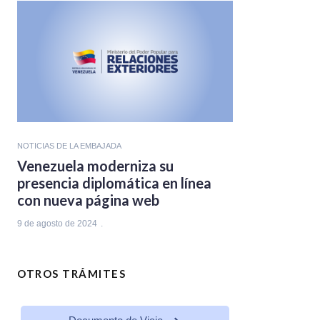
NOTICIAS DE LA EMBAJADA
Venezuela moderniza su
presencia diplomática en línea
con nueva página web
9 de agosto de 2024
OTROS TRÁMITES