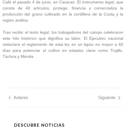
Café el pasado 4 de junio, en Caracas. El instrumento legal, que
consta de 40 artículos, protege, financia y comercializa la
producción del grano cultivado en la cordillera de la Costa y la
región andina.
Tras recibir el texto legal, los trabajadores del campo celebraron
este hito histórico que dignifica su labor. El Ejecutivo nacional
redactará el reglamento de esta ley en un lapso no mayor a 60
días para potenciar el cultivo en estados clave como Trujillo,
Táchira y Mérida.
Anterior
Siguiente
DESCUBRE NOTICIAS