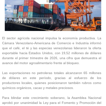
El sector agrícola nacional impulsa la economía productiva. La
Cámara Venezolano-Americana de Comercio e Industria informó
que el café, el té y las especias venezolanas lideraron la oferta
exportable hacia Estados Unidos, con 19,52 millones de dólares
durante el primer trimestre de 2026, una cifra que demuestra el
avance del motor agroalimentario frente al bloqueo.
Las exportaciones no petroleras totales alcanzaron 65 millones
de dólares en este período, gracias al esfuerzo de los
productores locales, quienes posicionaron también rubros como
químicos orgánicos, cacao y metales preciosos.
Para blindar este crecimiento soberano, la Asamblea Nacional
aprobó por unanimidad la Ley para el Fomento y Promoción del