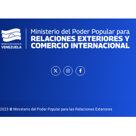
2023
©
Ministerio del Poder Popular para las Relaciones Exteriores