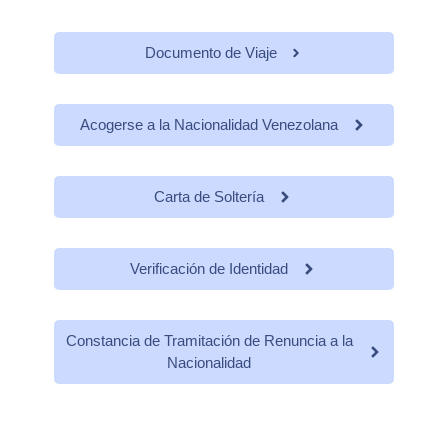
Documento de Viaje
Acogerse a la Nacionalidad Venezolana
Carta de Soltería
Verificación de Identidad
Constancia de Tramitación de Renuncia a la
Nacionalidad