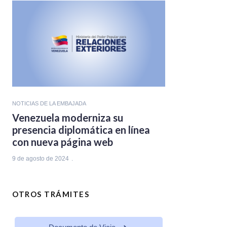
NOTICIAS DE LA EMBAJADA
Venezuela moderniza su
presencia diplomática en línea
con nueva página web
9 de agosto de 2024
OTROS TRÁMITES