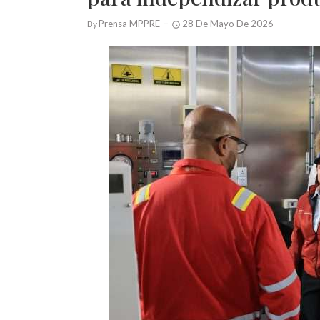
Prensa MPPRE
28 De Mayo De 2026
By