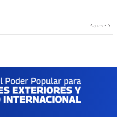
Siguiente