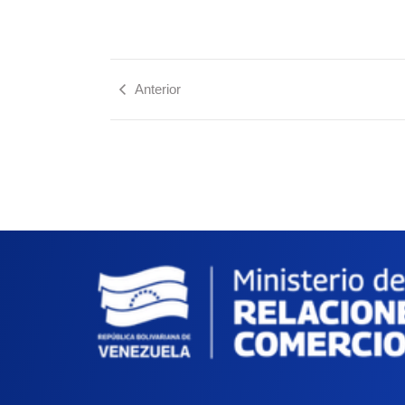
Anterior