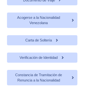
Documento de Viaje
Acogerse a la Nacionalidad
Venezolana
Carta de Soltería
Verificación de Identidad
Constancia de Tramitación de
Renuncia a la Nacionalidad