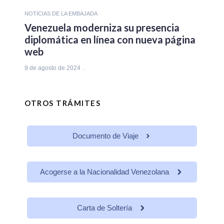
NOTICIAS DE LA EMBAJADA
Venezuela moderniza su presencia
diplomática en línea con nueva página
web
9 de agosto de 2024
OTROS TRÁMITES
Documento de Viaje
Acogerse a la Nacionalidad Venezolana
Carta de Soltería