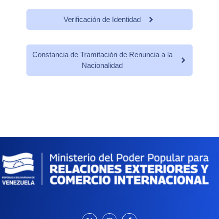
Verificación de Identidad
Constancia de Tramitación de Renuncia a la
Nacionalidad