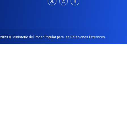
2023
©
Ministerio del Poder Popular para las Relaciones Exteriores