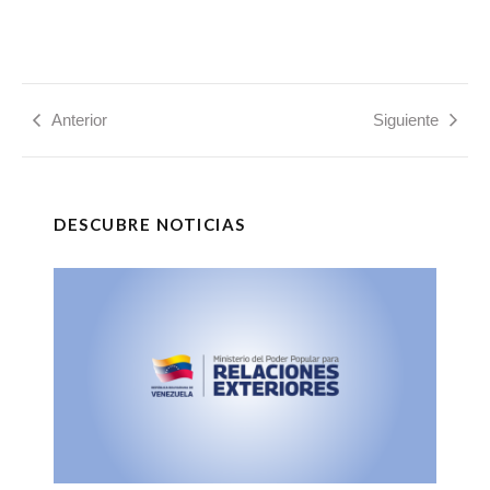
Anterior
Siguiente
DESCUBRE NOTICIAS