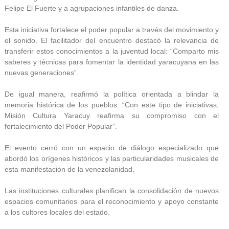
Felipe El Fuerte y a agrupaciones infantiles de danza.
Esta iniciativa fortalece el poder popular a través del movimiento y
el sonido. El facilitador del encuentro destacó la relevancia de
transferir estos conocimientos a la juventud local: “Comparto mis
saberes y técnicas para fomentar la identidad yaracuyana en las
nuevas generaciones”.
De igual manera, reafirmó la política orientada a blindar la
memoria histórica de los pueblos: “Con este tipo de iniciativas,
Misión Cultura Yaracuy reafirma su compromiso con el
fortalecimiento del Poder Popular”.
El evento cerró con un espacio de diálogo especializado que
abordó los orígenes históricos y las particularidades musicales de
esta manifestación de la venezolanidad.
Las instituciones culturales planifican la consolidación de nuevos
espacios comunitarios para el reconocimiento y apoyo constante
a los cultores locales del estado.