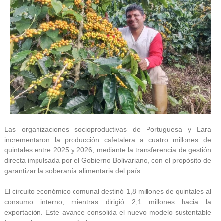
Las organizaciones socioproductivas de Portuguesa y Lara
incrementaron la producción cafetalera a cuatro millones de
quintales entre 2025 y 2026, mediante la transferencia de gestión
directa impulsada por el Gobierno Bolivariano, con el propósito de
garantizar la soberanía alimentaria del país.
El circuito económico comunal destinó 1,8 millones de quintales al
consumo interno, mientras dirigió 2,1 millones hacia la
exportación. Este avance consolida el nuevo modelo sustentable