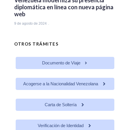
diplomática en línea con nueva página
web
9 de agosto de 2024
OTROS TRÁMITES
Documento de Viaje
Acogerse a la Nacionalidad Venezolana
Carta de Soltería
Verificación de Identidad