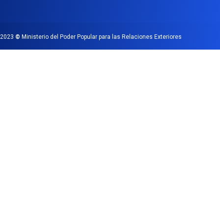
2023
©
Ministerio del Poder Popular para las Relaciones Exteriores