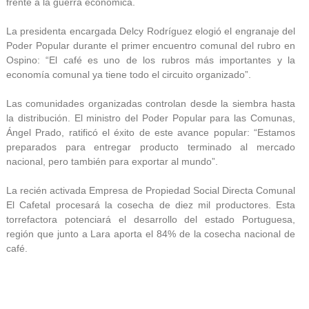
frente a la guerra económica.
La presidenta encargada Delcy Rodríguez elogió el engranaje del
Poder Popular durante el primer encuentro comunal del rubro en
Ospino: “El café es uno de los rubros más importantes y la
economía comunal ya tiene todo el circuito organizado”.
Las comunidades organizadas controlan desde la siembra hasta
la distribución. El ministro del Poder Popular para las Comunas,
Ángel Prado, ratificó el éxito de este avance popular: “Estamos
preparados para entregar producto terminado al mercado
nacional, pero también para exportar al mundo”.
La recién activada Empresa de Propiedad Social Directa Comunal
El Cafetal procesará la cosecha de diez mil productores. Esta
torrefactora potenciará el desarrollo del estado Portuguesa,
región que junto a Lara aporta el 84% de la cosecha nacional de
café.