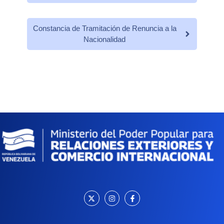
Constancia de Tramitación de Renuncia a la
Nacionalidad